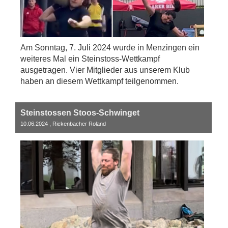
Am Sonntag, 7. Juli 2024 wurde in Menzingen ein
weiteres Mal ein Steinstoss-Wettkampf
ausgetragen. Vier Mitglieder aus unserem Klub
haben an diesem Wettkampf teilgenommen.
Steinstossen Stoos-Schwinget
10.06.2024
, Rickenbacher Roland