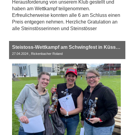
Herausforderung von unserem Klub gestellt und
haben am Wettkampf teilgenommen.
Erfreulicherweise konnten alle 6 am Schluss einen
Preis entgegen nehmen. Herzliche Gratulation an
alle Steinstösserinnen und Steinstösser
Steistoss-Wettkampf am Schwingfest in Küssnacht am Rigi
27.04.2024
, Rickenbacher Roland