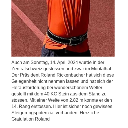
Auch am Sonntag, 14. April 2024 wurde in der
Zentralschweiz gestossen und zwar im Muotathal.
Der Präsident Roland Rickenbacher hat sich diese
Gelegenheit nicht nehmen lassen und hat sich der
Herausforderung bei wunderschönem Wetter
gestellt mit dem 40 KG Stein aus dem Stand zu
stossen. Mit einer Weite von 2.82 m konnte er den
14. Rang erstossen. Hier ist sicher noch gewisses
Steigerungspotenzial vorhanden. Herzliche
Gratulation Roland