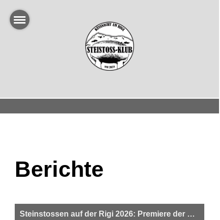
Berichte
Steinstossen auf der Rigi 2026: Premiere der Frauenkategorie ein voller Erfolg