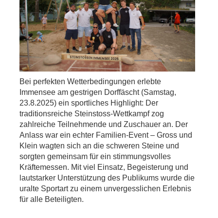
Bei perfekten Wetterbedingungen erlebte
Immensee am gestrigen Dorffäscht (Samstag,
23.8.2025) ein sportliches Highlight: Der
traditionsreiche Steinstoss-Wettkampf zog
zahlreiche Teilnehmende und Zuschauer an. Der
Anlass war ein echter Familien-Event – Gross und
Klein wagten sich an die schweren Steine und
sorgten gemeinsam für ein stimmungsvolles
Kräftemessen. Mit viel Einsatz, Begeisterung und
lautstarker Unterstützung des Publikums wurde die
uralte Sportart zu einem unvergesslichen Erlebnis
für alle Beteiligten.