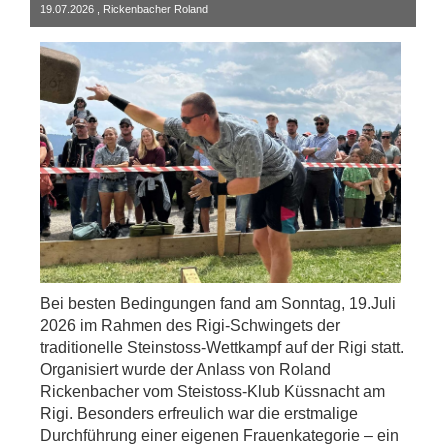
19.07.2026
, Rickenbacher Roland
Bei besten Bedingungen fand am Sonntag, 19.Juli
2026 im Rahmen des Rigi-Schwingets der
traditionelle Steinstoss-Wettkampf auf der Rigi statt.
Organisiert wurde der Anlass von Roland
Rickenbacher vom Steistoss-Klub Küssnacht am
Rigi. Besonders erfreulich war die erstmalige
Durchführung einer eigenen Frauenkategorie – ein