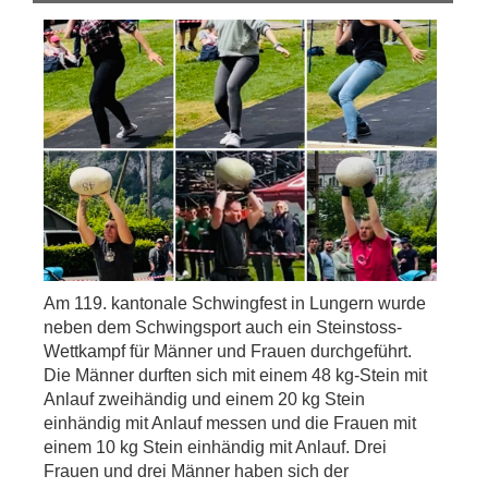
Am 119. kantonale Schwingfest in Lungern wurde
neben dem Schwingsport auch ein Steinstoss-
Wettkampf für Männer und Frauen durchgeführt.
Die Männer durften sich mit einem 48 kg-Stein mit
Anlauf zweihändig und einem 20 kg Stein
einhändig mit Anlauf messen und die Frauen mit
einem 10 kg Stein einhändig mit Anlauf. Drei
Frauen und drei Männer haben sich der