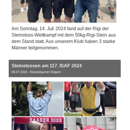
Am Sonntag, 14. Juli 2024 fand auf der Rigi der
Steinstoss-Wettkampf mit dem 50kg-Rigi-Stein aus
dem Stand statt. Aus unserem Klub haben 3 starke
Männer teilgenommen.
Steinstossen am 117. ISAF 2024
09.07.2024
, Rickenbacher Roland