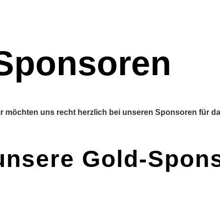
Sponsoren
r möchten uns recht herzlich bei unseren Sponsoren für
unsere Gold-Spon